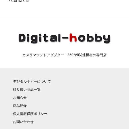
・Contax N
カメラマウントアダプター・360°VR関連機材の専門店
デジタルホビーについて
取り扱い商品一覧
お知らせ
商品紹介
個人情報保護ポリシー
お問い合わせ