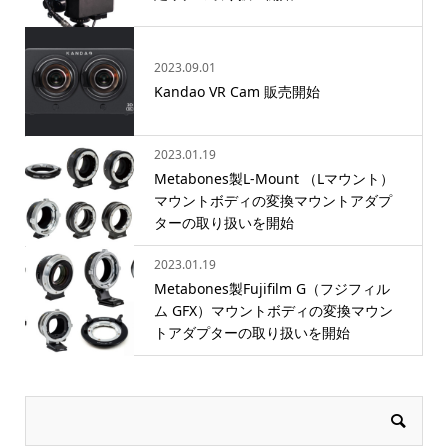
2023.09.01
Kandao VR Cam 販売開始
2023.01.19
Metabones製L-Mount （Lマウント）
マウントボディの変換マウントアダプ
ターの取り扱いを開始
2023.01.19
Metabones製Fujifilm G（フジフィル
ム GFX）マウントボディの変換マウン
トアダプターの取り扱いを開始