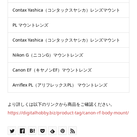
Contax Yashica（コンタックスヤシカ）レンズマウント
PL マウントレンズ
Contax Yashica（コンタックスヤシカ）レンズマウント
Nikon G（ニコンG）マウントレンズ
Canon EF（キヤノンEF）マウントレンズ
Arriflex PL（アリフレックスPL） マウントレンズ
より詳しくは以下のリンクから商品をご確認ください。
https://digitalhobby.biz/product-tag/canon-rf-body-mount/