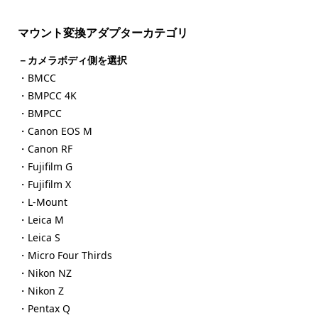
マウント変換アダプターカテゴリ
－カメラボディ側を選択
・BMCC
・BMPCC 4K
・BMPCC
・Canon EOS M
・Canon RF
・Fujifilm G
・Fujifilm X
・L-Mount
・Leica M
・Leica S
・Micro Four Thirds
・Nikon NZ
・Nikon Z
・Pentax Q