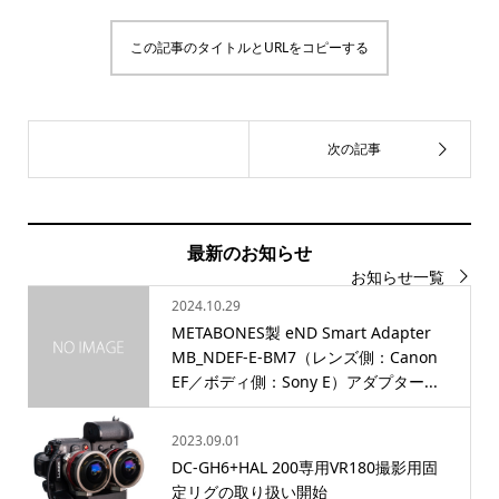
この記事のタイトルとURLをコピーする
最新のお知らせ
お知らせ一覧
2024.10.29
METABONES製 eND Smart Adapter
MB_NDEF-E-BM7（レンズ側：Canon
EF／ボディ側：Sony E）アダプター...
2023.09.01
DC-GH6+HAL 200専用VR180撮影用固
定リグの取り扱い開始