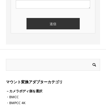
マウント変換アダプターカテゴリ
－カメラボディ側を選択
・BMCC
・BMPCC 4K