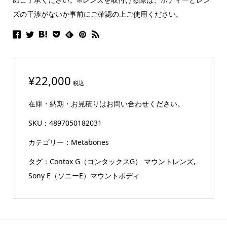
ズの干渉がないか事前にご確認の上ご使用ください。
¥
22,000
税込
在庫・納期・お見積りはお問い合わせください。
SKU：
4897050182031
カテゴリー：
Metabones
タグ：
Contax G（コンタックスG） マウントレンズ
,
Sony E（ソニーE）マウントボディ