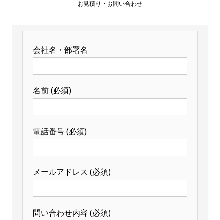
お見積り・お問い合わせ
会社名・部署名
名前 (必須)
電話番号 (必須)
メールアドレス (必須)
問い合わせ内容 (必須)