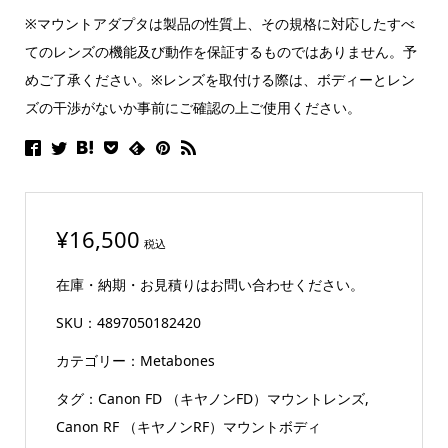
※マウントアダプタは製品の性質上、その規格に対応したすべ
てのレンズの機能及び動作を保証するものではありません。予
めご了承ください。※レンズを取付ける際は、ボディーとレン
ズの干渉がないか事前にご確認の上ご使用ください。
¥
16,500
税込
在庫・納期・お見積りはお問い合わせください。
SKU：
4897050182420
カテゴリー：
Metabones
タグ：
Canon FD （キヤノンFD）マウントレンズ
,
Canon RF （キヤノンRF）マウントボディ