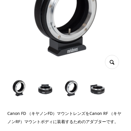
Canon FD （キヤノンFD）マウントレンズをCanon RF （キヤ
ノンRF）マウントボディに装着するためのアダプターです。