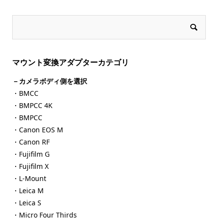
マウント変換アダプターカテゴリ
－カメラボディ側を選択
・BMCC
・BMPCC 4K
・BMPCC
・Canon EOS M
・Canon RF
・Fujifilm G
・Fujifilm X
・L-Mount
・Leica M
・Leica S
・Micro Four Thirds