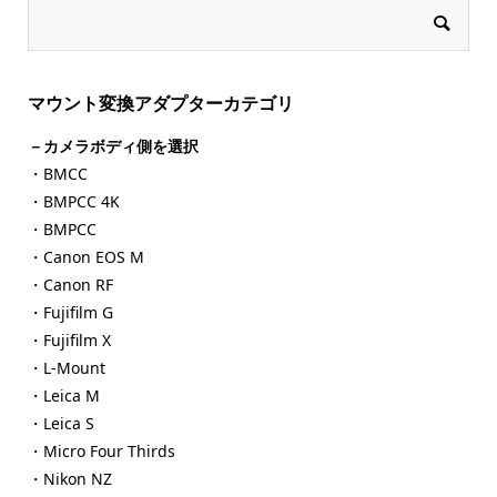
マウント変換アダプターカテゴリ
－カメラボディ側を選択
・BMCC
・BMPCC 4K
・BMPCC
・Canon EOS M
・Canon RF
・Fujifilm G
・Fujifilm X
・L-Mount
・Leica M
・Leica S
・Micro Four Thirds
・Nikon NZ