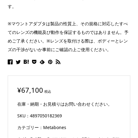
す。
※マウントアダプタは製品の性質上、その規格に対応したすべ
てのレンズの機能及び動作を保証するものではありません。予
めご了承ください。※レンズを取付ける際は、ボディーとレン
ズの干渉がないか事前にご確認の上ご使用ください。
¥
67,100
税込
在庫・納期・お見積りはお問い合わせください。
SKU：
4897050182369
カテゴリー：
Metabones