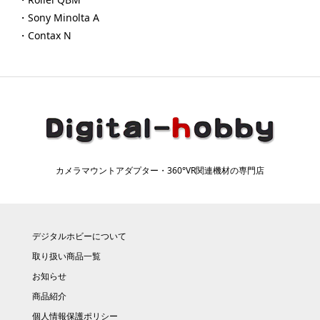
・Sony Minolta A
・Contax N
カメラマウントアダプター・360°VR関連機材の専門店
デジタルホビーについて
取り扱い商品一覧
お知らせ
商品紹介
個人情報保護ポリシー