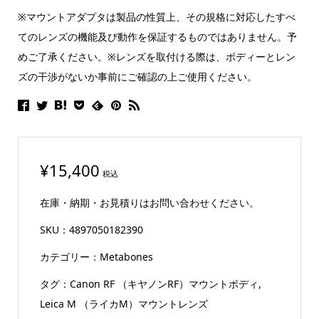
※マウントアダプタは製品の性質上、その規格に対応したすべ
てのレンズの機能及び動作を保証するものではありません。予
めご了承ください。※レンズを取付ける際は、ボディーとレン
ズの干渉がないか事前にご確認の上ご使用ください。
¥
15,400
税込
在庫・納期・お見積りはお問い合わせください。
SKU：
4897050182390
カテゴリー：
Metabones
タグ：
Canon RF （キヤノンRF）マウントボディ
,
Leica M （ライカM）マウントレンズ