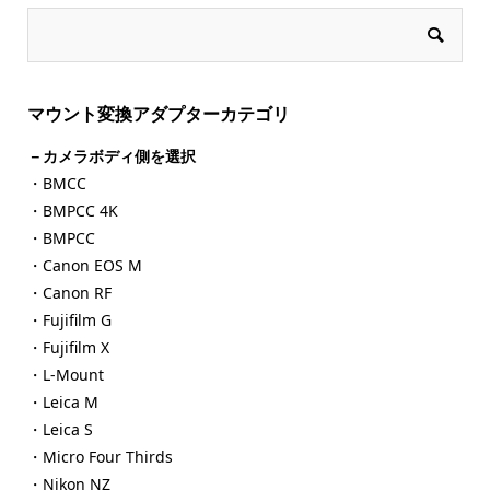
マウント変換アダプターカテゴリ
－カメラボディ側を選択
・BMCC
・BMPCC 4K
・BMPCC
・Canon EOS M
・Canon RF
・Fujifilm G
・Fujifilm X
・L-Mount
・Leica M
・Leica S
・Micro Four Thirds
・Nikon NZ