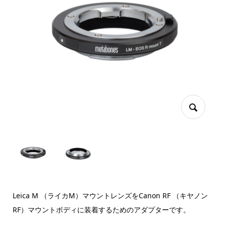
Leica M （ライカM）マウントレンズをCanon RF （キヤノン
RF）マウントボディに装着するためのアダプターです。