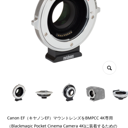
Canon EF（キヤノンEF）マウントレンズをBMPCC 4K専用
（Blackmagic Pocket Cinema Camera 4K)に装着するための