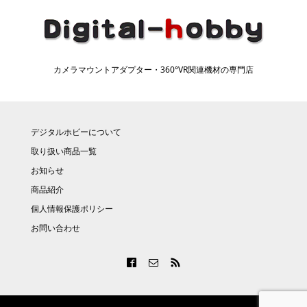
カメラマウントアダプター・360°VR関連機材の専門店
デジタルホビーについて
取り扱い商品一覧
お知らせ
商品紹介
個人情報保護ポリシー
お問い合わせ