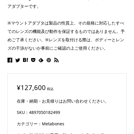
アダプターです。
※マウントアダプタは製品の性質上、その規格に対応したすべ
てのレンズの機能及び動作を保証するものではありません。予
めご了承ください。※レンズを取付ける際は、ボディーとレン
ズの干渉がないか事前にご確認の上ご使用ください。
¥
127,600
税込
在庫・納期・お見積りはお問い合わせください。
SKU：
4897050182499
カテゴリー：
Metabones