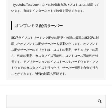
（youtube/facebook）などの映像出力及びプロトコルに対応して
います。有線やインターネットで映像を送信できます。
オンプレミス配信サーバー
8KVRライブストリーミング配信の開発・検証に最適な8K60Pに対
応したオンプレミス配信サーバーも提案いたします。オンプレミ
ス配信サーバーのメリットは、コストの安定、セキュリティの高
さ、性能の安定、カスタマイズ可能性、コントロール可能性が特
長です。アプリケーションのインストールやハードウェア・ソフ
トウェアのカスタマイズを行ったり、サーバー管理を自分で行う
ことができます。VPNの対応も可能です。