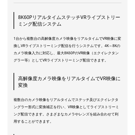
8K60PリアルタイムステッチVRライブストリー
ミング配信システム
1台から複数台の高解像度カメラ映像をリアルタイムでVR映像に変
換しVRライブストリーミング配信を行うシステムです。4K～8Kの
カメラ映像入力に対応し、最大8K60PのVR映像（エクイレクタン
グラー等）としてVRライブストリーミング配信できます。
高解像度カメラ映像をリアルタイムでVR映像に
変換
複数台のカメラ映像をリアルタイムでステッチ及びエクイレクタ
ングラー形式に変換補正を行い、VR映像としてライブストリーミ
ング配信できます。さまざまなカメラやレンズを組み合わせて利
用することができます。