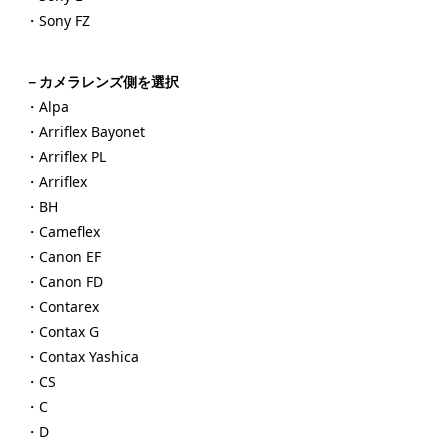
・Sony FZ
－カメラレンズ側を選択
・Alpa
・Arriflex Bayonet
・Arriflex PL
・Arriflex
・BH
・Cameflex
・Canon EF
・Canon FD
・Contarex
・Contax G
・Contax Yashica
・CS
・C
・D