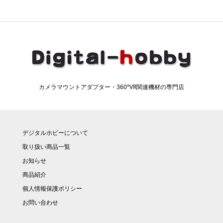
カメラマウントアダプター・360°VR関連機材の専門店
デジタルホビーについて
取り扱い商品一覧
お知らせ
商品紹介
個人情報保護ポリシー
お問い合わせ