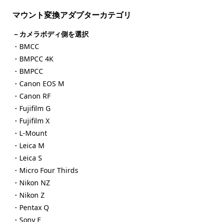
マウント変換アダプターカテゴリ
－カメラボディ側を選択
・BMCC
・BMPCC 4K
・BMPCC
・Canon EOS M
・Canon RF
・Fujifilm G
・Fujifilm X
・L-Mount
・Leica M
・Leica S
・Micro Four Thirds
・Nikon NZ
・Nikon Z
・Pentax Q
・Sony E