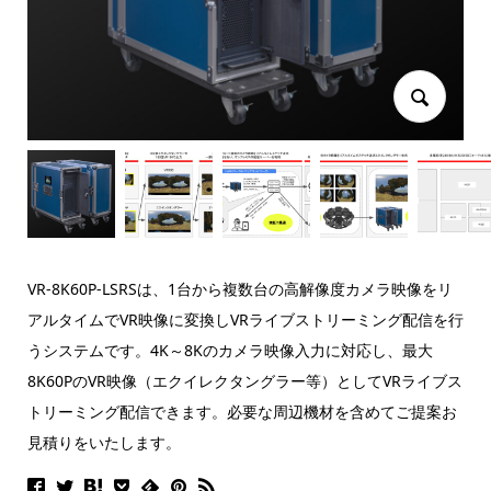
VR-8K60P-LSRSは、1台から複数台の高解像度カメラ映像をリ
アルタイムでVR映像に変換しVRライブストリーミング配信を行
うシステムです。4K～8Kのカメラ映像入力に対応し、最大
8K60PのVR映像（エクイレクタングラー等）としてVRライブス
トリーミング配信できます。必要な周辺機材を含めてご提案お
見積りをいたします。