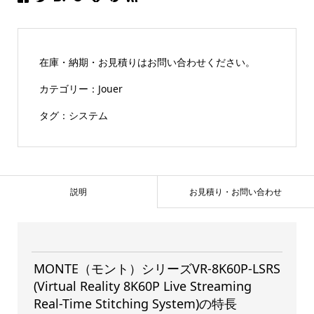
在庫・納期・お見積りはお問い合わせください。
カテゴリー：
Jouer
タグ：
システム
説明
お見積り・お問い合わせ
MONTE（モント）シリーズVR-8K60P-LSRS
(Virtual Reality 8K60P Live Streaming
Real-Time Stitching System)の特長